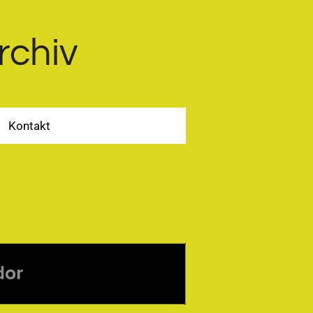
rchiv
Kontakt