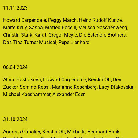
11.11.2023
Howard Carpendale, Peggy March, Heinz Rudolf Kunze,
Maite Kelly, Sasha, Matteo Bocelli,
Melissa Naschenweng,
Christin Stark, Karat, Gregor Meyle, Die Esteriore Brothers,
Das Tina Turner Musical, Pepe Lienhard
06.04.2024
Alina Bolshakova, Howard Carpendale, Kerstin Ott, Ben
Zucker, Semino Rossi, Marianne Rosenberg, Lucy Diakovska,
Michael Kaeshammer, Alexander Eder
31.10.2024
Andreas Gabalier, Kerstin Ott, Michelle, Bernhard Brink,