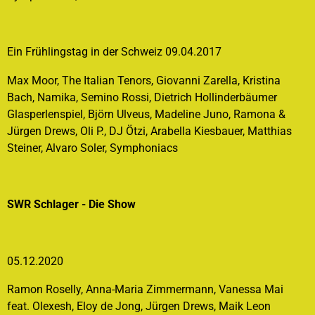
Ein Frühlingstag in der Schweiz 09.04.2017
Max Moor, The Italian Tenors, Giovanni Zarella, Kristina
Bach, Namika, Semino Rossi, Dietrich Hollinderbäumer
Glasperlenspiel, Björn Ulveus, Madeline Juno, Ramona &
Jürgen Drews, Oli P., DJ Ötzi, Arabella Kiesbauer, Matthias
Steiner, Alvaro Soler, Symphoniacs
SWR Schlager - Die Show
05.12.2020
Ramon Roselly, Anna-Maria Zimmermann, Vanessa Mai
feat. Olexesh, Eloy de Jong, Jürgen Drews, Maik Leon