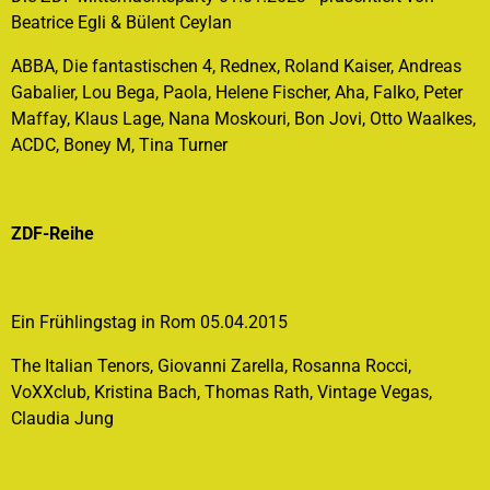
Beatrice Egli & Bülent Ceylan
ABBA, Die fantastischen 4, Rednex, Roland Kaiser, Andreas
Gabalier, Lou Bega, Paola, Helene Fischer, Aha, Falko, Peter
Maffay, Klaus Lage, Nana Moskouri, Bon Jovi, Otto Waalkes,
ACDC, Boney M, Tina Turner
ZDF-Reihe
Ein Frühlingstag in Rom 05.04.2015
The Italian Tenors, Giovanni Zarella, Rosanna Rocci,
VoXXclub, Kristina Bach, Thomas Rath, Vintage Vegas,
Claudia Jung