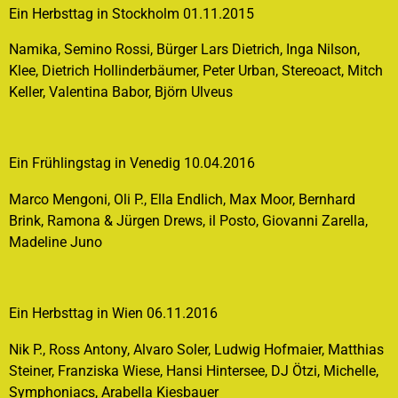
Ein Herbsttag in Stockholm 01.11.2015
Namika, Semino Rossi, Bürger Lars Dietrich, Inga Nilson,
Klee, Dietrich Hollinderbäumer, Peter Urban, Stereoact, Mitch
Keller, Valentina Babor, Björn Ulveus
Ein Frühlingstag in Venedig 10.04.2016
Marco Mengoni, Oli P., Ella Endlich, Max Moor, Bernhard
Brink, Ramona & Jürgen Drews, il Posto, Giovanni Zarella,
Madeline Juno
Ein Herbsttag in Wien 06.11.2016
Nik P., Ross Antony, Alvaro Soler, Ludwig Hofmaier, Matthias
Steiner, Franziska Wiese, Hansi Hintersee, DJ Ötzi, Michelle,
Symphoniacs, Arabella Kiesbauer