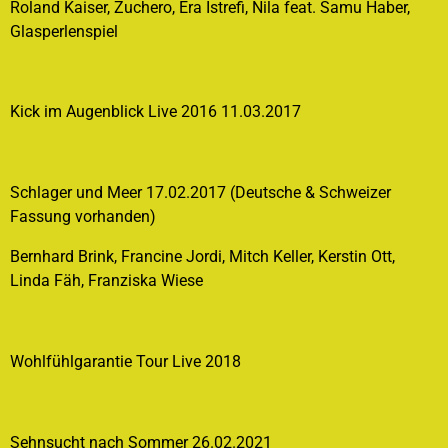
Roland Kaiser, Zuchero, Era Istrefi, Nila feat. Samu Haber,
Glasperlenspiel
Kick im Augenblick Live 2016 11.03.2017
Schlager und Meer 17.02.2017 (Deutsche & Schweizer
Fassung vorhanden)
Bernhard Brink, Francine Jordi, Mitch Keller, Kerstin Ott,
Linda Fäh, Franziska Wiese
Wohlfühlgarantie Tour Live 2018
Sehnsucht nach Sommer 26.02.2021