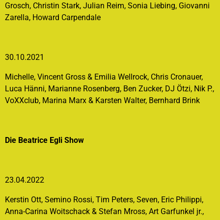
Grosch, Christin Stark, Julian Reim, Sonia Liebing, Giovanni
Zarella, Howard Carpendale
30.10.2021
Michelle, Vincent Gross & Emilia Wellrock, Chris Cronauer,
Luca Hänni, Marianne Rosenberg, Ben Zucker, DJ Ötzi, Nik P.,
VoXXclub, Marina Marx & Karsten Walter, Bernhard Brink
Die Beatrice Egli Show
23.04.2022
Kerstin Ott, Semino Rossi, Tim Peters, Seven, Eric Philippi,
Anna-Carina Woitschack & Stefan Mross, Art Garfunkel jr.,