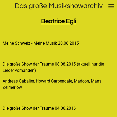
Das große Musikshowarchiv
Zum
Hauptinhalt
springen
Beatrice Egli
Meine Schweiz - Meine Musik 28.08.2015
Die große Show der Träume 08.08.2015 (aktuell nur die
Lieder vorhanden)
Andreas Gabalier, Howard Carpendale, Madcon, Mans
Zelmerlöw
Die große Show der Träume 04.06.2016