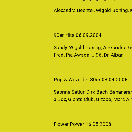
Alexandra Bechtel, Wigald Boning, 
90er-Hits 06.09.2004
Sandy, Wigald Boning, Alexandra Be
Fred, Pia Awson, U 96, Dr. Alban
Pop & Wave der 80er 03.04.2005
Sabrina Setlur, Dirk Bach, Bananaram
a Box, Giants Club, Gizabo, Marc 
Flower Power 16.05.2008