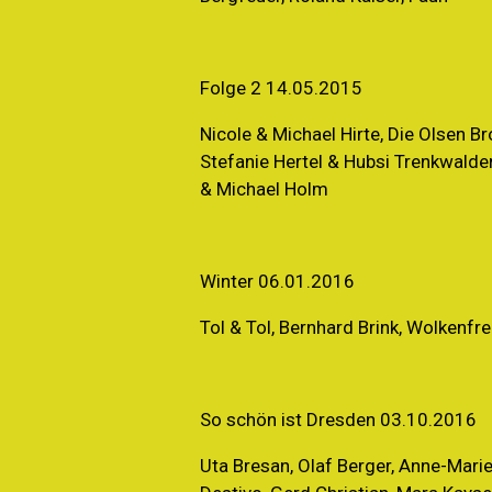
Folge 2 14.05.2015
Nicole & Michael Hirte, Die Olsen Br
Stefanie Hertel & Hubsi Trenkwalder
& Michael Holm
Winter 06.01.2016
Tol & Tol, Bernhard Brink, Wolkenfrei
So schön ist Dresden 03.10.2016
Uta Bresan, Olaf Berger, Anne-Marie