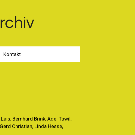
rchiv
Kontakt
Lais, Bernhard Brink, Adel Tawil,
 Gerd Christian, Linda Hesse,