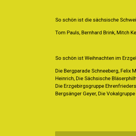
So schön ist die sächsische Schwe
Tom Pauls, Bernhard Brink, Mitch Kel
So schön ist Weihnachten im Erzge
Die Bergparade Schneeberg, Felix 
Heinrich, Die Sächsische Bläserph
Die Erzgebirgsgruppe Ehrenfrieders
Bergsänger Geyer, Die Vokalgruppe