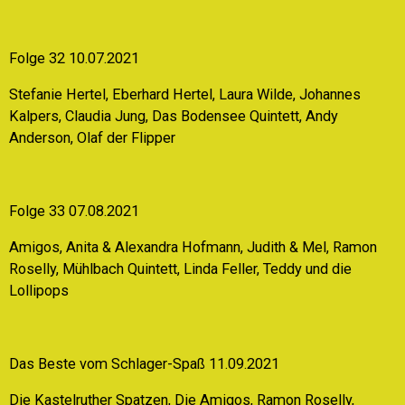
Folge 32 10.07.2021
Stefanie Hertel, Eberhard Hertel, Laura Wilde, Johannes
Kalpers, Claudia Jung, Das Bodensee Quintett, Andy
Anderson, Olaf der Flipper
Folge 33 07.08.2021
Amigos, Anita & Alexandra Hofmann, Judith & Mel, Ramon
Roselly, Mühlbach Quintett, Linda Feller, Teddy und die
Lollipops
Das Beste vom Schlager-Spaß 11.09.2021
Die Kastelruther Spatzen, Die Amigos, Ramon Roselly,