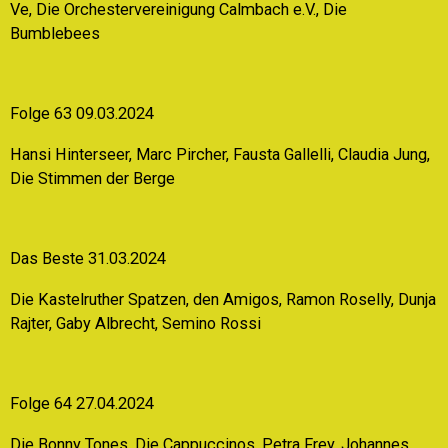
Ve, Die Orchestervereinigung Calmbach e.V., Die
Bumblebees
Folge 63 09.03.2024
Hansi Hinterseer, Marc Pircher, Fausta Gallelli, Claudia Jung,
Die Stimmen der Berge
Das Beste 31.03.2024
Die Kastelruther Spatzen, den Amigos, Ramon Roselly, Dunja
Rajter, Gaby Albrecht, Semino Rossi
Folge 64 27.04.2024
Die Bonny Tones, Die Cappuccinos, Petra Frey, Johannes