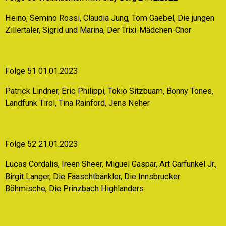
Heino, Semino Rossi, Claudia Jung, Tom Gaebel, Die jungen
Zillertaler, Sigrid und Marina, Der Trixi-Mädchen-Chor
Folge 51 01.01.2023
Patrick Lindner, Eric Philippi, Tokio Sitzbuam, Bonny Tones,
Landfunk Tirol, Tina Rainford, Jens Neher
Folge 52 21.01.2023
Lucas Cordalis, Ireen Sheer, Miguel Gaspar, Art Garfunkel Jr.,
Birgit Langer, Die Fäaschtbänkler, Die Innsbrucker
Böhmische, Die Prinzbach Highlanders