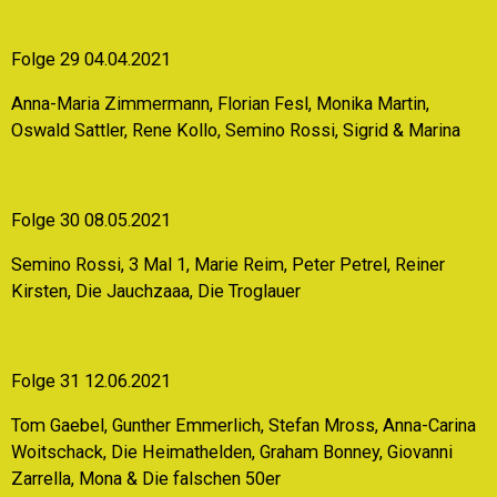
Folge 29 04.04.2021
Anna-Maria Zimmermann, Florian Fesl, Monika Martin,
Oswald Sattler, Rene Kollo, Semino Rossi, Sigrid & Marina
Folge 30 08.05.2021
Semino Rossi, 3 Mal 1, Marie Reim, Peter Petrel, Reiner
Kirsten, Die Jauchzaaa, Die Troglauer
Folge 31 12.06.2021
Tom Gaebel, Gunther Emmerlich, Stefan Mross, Anna-Carina
Woitschack, Die Heimathelden, Graham Bonney, Giovanni
Zarrella, Mona & Die falschen 50er