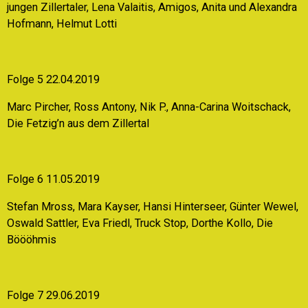
jungen Zillertaler, Lena Valaitis, Amigos, Anita und Alexandra
Hofmann, Helmut Lotti
Folge 5 22.04.2019
Marc Pircher, Ross Antony, Nik P., Anna-Carina Woitschack,
Die Fetzig’n aus dem Zillertal
Folge 6 11.05.2019
Stefan Mross, Mara Kayser, Hansi Hinterseer, Günter Wewel,
Oswald Sattler, Eva Friedl, Truck Stop, Dorthe Kollo, Die
Böööhmis
Folge 7 29.06.2019