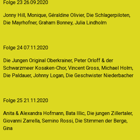
Folge 23 26.09.2020
Jonny Hill, Monique, Géraldine Olivier, Die Schlagerpiloten,
Die Mayrhofner, Graham Bonney, Julia Lindholm
Folge 24 07.11.2020
Die Jungen Original Oberkrainer, Peter Orloff & der
Schwarzmeer Kosaken-Chor, Vincent Gross, Michael Holm,
Die Paldauer, Johnny Logan, Die Geschwister Niederbacher
Folge 25 21.11.2020
Anita & Alexandra Hofmann, Bata Illic, Die jungen Zillertaler,
Giovanni Zarrella, Semino Rossi, Die Stimmen der Berge,
Gina