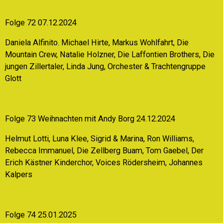
Folge 72 07.12.2024
Daniela Alfinito. Michael Hirte, Markus Wohlfahrt, Die
Mountain Crew, Natalie Holzner, Die Laffontien Brothers, Die
jungen Zillertaler, Linda Jung, Orchester & Trachtengruppe
Glott
Folge 73 Weihnachten mit Andy Borg 24.12.2024
Helmut Lotti, Luna Klee, Sigrid & Marina, Ron Williams,
Rebecca Immanuel, Die Zellberg Buam, Tom Gaebel, Der
Erich Kästner Kinderchor, Voices Rödersheim, Johannes
Kalpers
Folge 74 25.01.2025