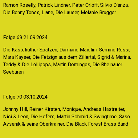
Ramon Roselly,
Patrick Lindner, Peter Orloff, Silvio D’anza,
Die Bonny Tones, Liane, Die Lauser, Melanie Brugger
Folge 69 21.09.2024
Die Kastelruther Spatzen, Damiano Maiolini, Semino Rossi,
Mara Kayser, Die Fetzign aus dem Zillertal, Sigrid & Marina,
Teddy & Die Lollipops, Martin Domingos, Die Rheinauer
Seebären
Folge 70 03.10.2024
Johnny Hill, Reiner Kirsten, Monique, Andreas Hastreiter,
Nici & Leon, Die Hofers, Martin Schmid & Swingtime, Saso
Avsenik & seine Oberkrainer, Die Black Forest Brass Band