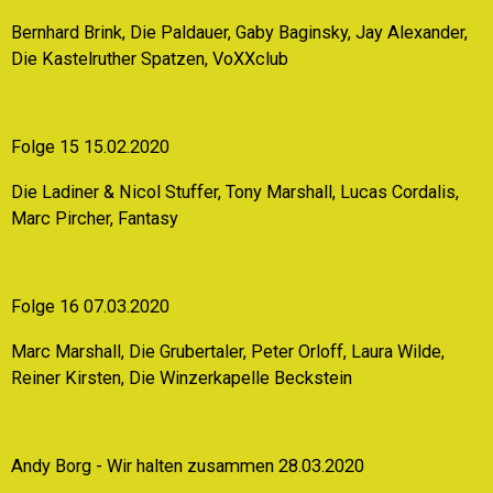
Bernhard Brink, Die Paldauer, Gaby Baginsky, Jay Alexander,
Die Kastelruther Spatzen, VoXXclub
Folge 15 15.02.2020
Die Ladiner & Nicol Stuffer, Tony Marshall, Lucas Cordalis,
Marc Pircher, Fantasy
Folge 16 07.03.2020
Marc Marshall, Die Grubertaler, Peter Orloff, Laura Wilde,
Reiner Kirsten, Die Winzerkapelle Beckstein
Andy Borg - Wir halten zusammen 28.03.2020