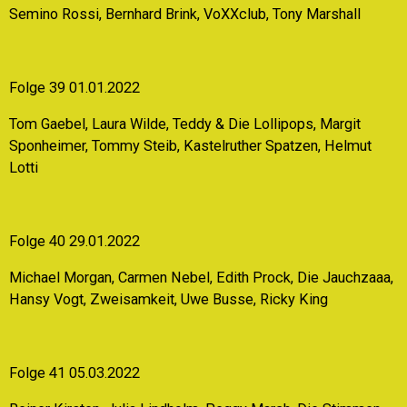
Semino Rossi, Bernhard Brink, VoXXclub, Tony Marshall
Folge 39 01.01.2022
Tom Gaebel, Laura Wilde, Teddy & Die Lollipops, Margit
Sponheimer, Tommy Steib, Kastelruther Spatzen, Helmut
Lotti
Folge 40 29.01.2022
Michael Morgan, Carmen Nebel, Edith Prock, Die Jauchzaaa,
Hansy Vogt, Zweisamkeit, Uwe Busse, Ricky King
Folge 41 05.03.2022