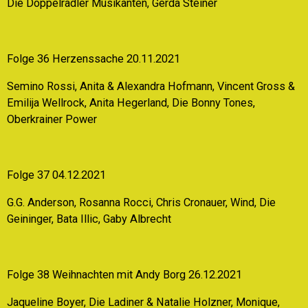
Die Doppelradler Musikanten, Gerda Steiner
Folge 36 Herzenssache 20.11.2021
Semino Rossi, Anita & Alexandra Hofmann, Vincent Gross &
Emilija Wellrock, Anita Hegerland, Die Bonny Tones,
Oberkrainer Power
Folge 37 04.12.2021
G.G. Anderson, Rosanna Rocci, Chris Cronauer, Wind, Die
Geininger, Bata Illic, Gaby Albrecht
Folge 38 Weihnachten mit Andy Borg 26.12.2021
Jaqueline Boyer, Die Ladiner & Natalie Holzner, Monique,