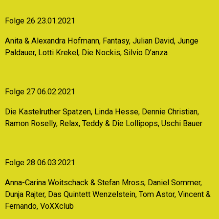
Folge 26 23.01.2021
Anita & Alexandra Hofmann, Fantasy, Julian David, Junge
Paldauer, Lotti Krekel, Die Nockis, Silvio D’anza
Folge 27 06.02.2021
Die Kastelruther Spatzen, Linda Hesse, Dennie Christian,
Ramon Roselly, Relax, Teddy & Die Lollipops, Uschi Bauer
Folge 28 06.03.2021
Anna-Carina Woitschack & Stefan Mross, Daniel Sommer,
Dunja Rajter, Das Quintett Wenzelstein, Tom Astor, Vincent &
Fernando, VoXXclub