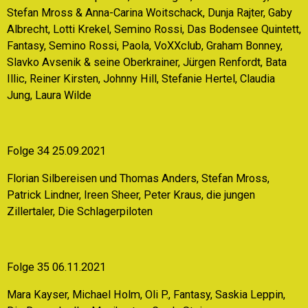
Stefan Mross & Anna-Carina Woitschack, Dunja Rajter, Gaby
Albrecht, Lotti Krekel, Semino Rossi, Das Bodensee Quintett,
Fantasy, Semino Rossi, Paola, VoXXclub, Graham Bonney,
Slavko Avsenik & seine Oberkrainer, Jürgen Renfordt, Bata
Illic, Reiner Kirsten, Johnny Hill, Stefanie Hertel, Claudia
Jung, Laura Wilde
Folge 34 25.09.2021
Florian Silbereisen und Thomas Anders, Stefan Mross,
Patrick Lindner, Ireen Sheer, Peter Kraus, die jungen
Zillertaler, Die Schlagerpiloten
Folge 35 06.11.2021
Mara Kayser, Michael Holm, Oli P., Fantasy, Saskia Leppin,