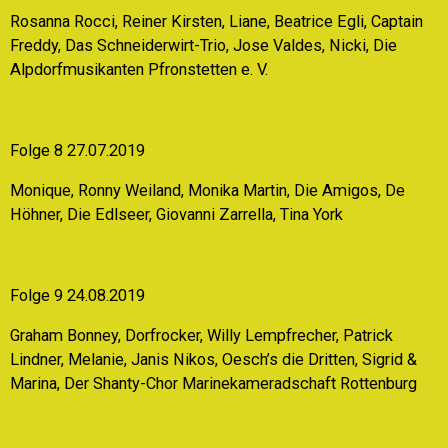
Rosanna Rocci, Reiner Kirsten, Liane, Beatrice Egli, Captain
Freddy, Das Schneiderwirt-Trio, Jose Valdes, Nicki, Die
Alpdorfmusikanten Pfronstetten e. V.
Folge 8 27.07.2019
Monique, Ronny Weiland, Monika Martin, Die Amigos, De
Höhner, Die Edlseer, Giovanni Zarrella, Tina York
Folge 9 24.08.2019
Graham Bonney, Dorfrocker, Willy Lempfrecher, Patrick
Lindner, Melanie, Janis Nikos, Oesch’s die Dritten, Sigrid &
Marina, Der Shanty-Chor Marinekameradschaft Rottenburg