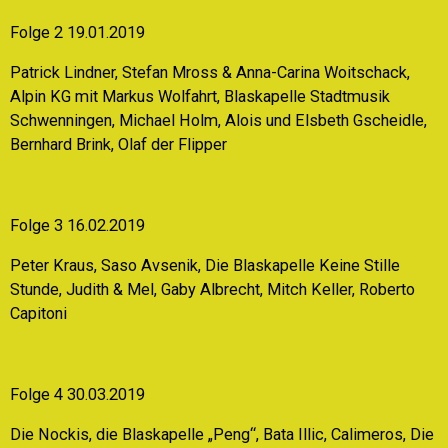
Folge 2 19.01.2019
Patrick Lindner, Stefan Mross & Anna-Carina Woitschack,
Alpin KG mit Markus Wolfahrt, Blaskapelle Stadtmusik
Schwenningen, Michael Holm, Alois und Elsbeth Gscheidle,
Bernhard Brink, Olaf der Flipper
Folge 3 16.02.2019
Peter Kraus, Saso Avsenik, Die Blaskapelle Keine Stille
Stunde, Judith & Mel, Gaby Albrecht, Mitch Keller, Roberto
Capitoni
Folge 4 30.03.2019
Die Nockis, die Blaskapelle „Peng“, Bata Illic, Calimeros, Die