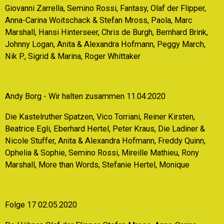
Giovanni Zarrella, Semino Rossi, Fantasy, Olaf der Flipper,
Anna-Carina Woitschack & Stefan Mross, Paola, Marc
Marshall, Hansi Hinterseer, Chris de Burgh, Bernhard Brink,
Johnny Logan, Anita & Alexandra Hofmann, Peggy March,
Nik P., Sigrid & Marina, Roger Whittaker
Andy Borg - Wir halten zusammen 11.04.2020
Die Kastelruther Spatzen, Vico Torriani, Reiner Kirsten,
Beatrice Egli, Eberhard Hertel, Peter Kraus, Die Ladiner &
Nicole Stuffer, Anita & Alexandra Hofmann, Freddy Quinn,
Ophelia & Sophie, Semino Rossi, Mireille Mathieu, Rony
Marshall, More than Words, Stefanie Hertel, Monique
Folge 17 02.05.2020