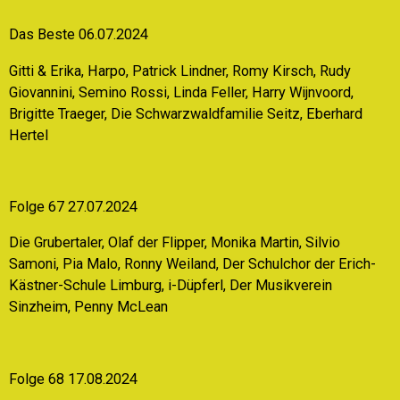
Das Beste 06.07.2024
Gitti & Erika, Harpo, Patrick Lindner, Romy Kirsch, Rudy
Giovannini, Semino Rossi, Linda Feller, Harry Wijnvoord,
Brigitte Traeger, Die Schwarzwaldfamilie Seitz, Eberhard
Hertel
Folge 67 27.07.2024
Die Grubertaler, Olaf der Flipper, Monika Martin, Silvio
Samoni, Pia Malo, Ronny Weiland, Der Schulchor der Erich-
Kästner-Schule Limburg, i-Düpferl, Der Musikverein
Sinzheim, Penny McLean
Folge 68 17.08.2024