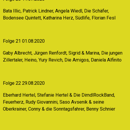
Bata Illic, Patrick Lindner, Angela Wiedl, Die Schäfer,
Bodensee Quintett, Katharina Herz, Südlife, Florian Fesl
Folge 21 01.08.2020
Gaby Albrecht, Jürgen Renfordt, Sigrid & Marina, Die jungen
Zillertaler, Heino, Yury Revich, Die Amigos, Daniela Alfinito
Folge 22 29.08.2020
Eberhard Hertel, Stefanie Hertel & Die DirndlRockBand,
Feuerherz, Rudy Giovannini, Saso Avsenik & seine
Oberkrainer, Conny & die Sonntagsfahrer, Benny Schnier