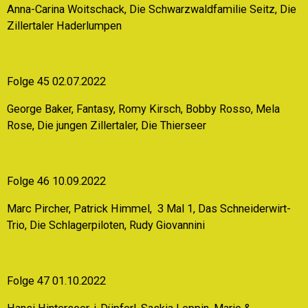
Anna-Carina Woitschack, Die Schwarzwaldfamilie Seitz, Die
Zillertaler Haderlumpen
Folge 45 02.07.2022
George Baker, Fantasy, Romy Kirsch, Bobby Rosso, Mela
Rose, Die jungen Zillertaler, Die Thierseer
Folge 46 10.09.2022
Marc Pircher, Patrick Himmel, 3 Mal 1, Das Schneiderwirt-
Trio, Die Schlagerpiloten, Rudy Giovannini
Folge 47 01.10.2022