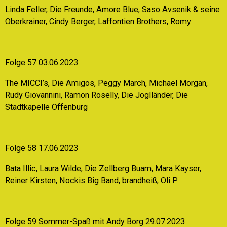
Linda Feller, Die Freunde, Amore Blue, Saso Avsenik & seine
Oberkrainer, Cindy Berger, Laffontien Brothers, Romy
Folge 57 03.06.2023
The MICCI’s, Die Amigos, Peggy March, Michael Morgan,
Rudy Giovannini, Ramon Roselly, Die Joglländer, Die
Stadtkapelle Offenburg
Folge 58 17.06.2023
Bata Illic, Laura Wilde, Die Zellberg Buam, Mara Kayser,
Reiner Kirsten, Nockis Big Band, brandheiß, Oli P.
Folge 59 Sommer-Spaß mit Andy Borg 29.07.2023