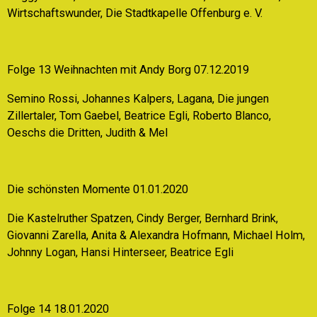
Wirtschaftswunder, Die Stadtkapelle Offenburg e. V.
Folge 13 Weihnachten mit Andy Borg 07.12.2019
Semino Rossi, Johannes Kalpers, Lagana, Die jungen
Zillertaler, Tom Gaebel, Beatrice Egli, Roberto Blanco,
Oeschs die Dritten, Judith & Mel
Die schönsten Momente 01.01.2020
Die Kastelruther Spatzen, Cindy Berger, Bernhard Brink,
Giovanni Zarella, Anita & Alexandra Hofmann, Michael Holm,
Johnny Logan, Hansi Hinterseer, Beatrice Egli
Folge 14 18.01.2020