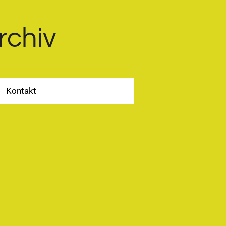
rchiv
Kontakt