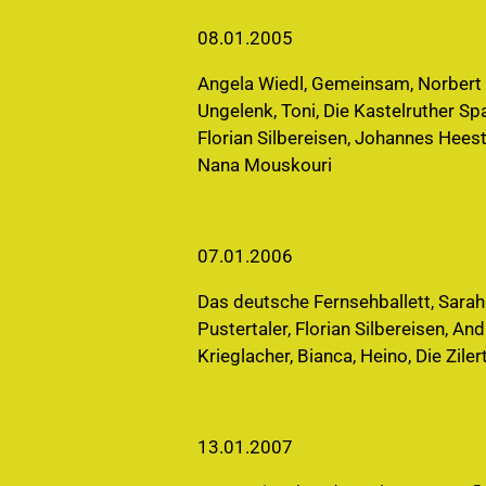
08.01.2005
Angela Wiedl, Gemeinsam, Norbert B
Ungelenk, Toni, Die Kastelruther Sp
Florian Silbereisen, Johannes Heeste
Nana Mouskouri
07.01.2006
Das deutsche Fernsehballett, Sarah
Pustertaler, Florian Silbereisen, An
Krieglacher, Bianca, Heino, Die Zile
13.01.2007