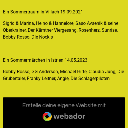
Ein Sommertraum in Villach 19.09.2021
Sigrid & Marina, Heino & Hannelore, Saso Avsenik & seine
Oberkrainer, Der Kärntner Viergesang, Rosenherz, Sunrise,
Bobby Rosso, Die Nockis
Ein Sommermärchen in Istrien 14.05.2023
Bobby Rosso, GG Anderson, Michael Hirte, Claudia Jung, Die
Grubertaler, Franky Leitner, Angie, Die Schlagerpiloten
Erstelle deine eigene Website mit
Webador